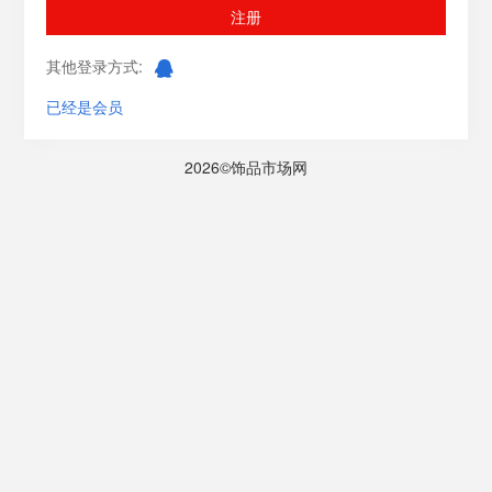
注册
其他登录方式:
已经是会员
2026©饰品市场网