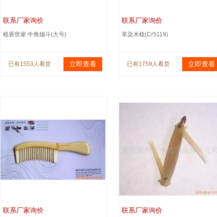
联系厂家询价
联系厂家询价
梳香世家 牛角烟斗(大号)
草染木梳(Cr5119)
立即查看
立即查看
已有1553人看货
已有1759人看货
联系厂家询价
联系厂家询价