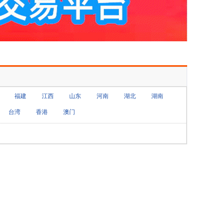
福建
江西
山东
河南
湖北
湖南
台湾
香港
澳门