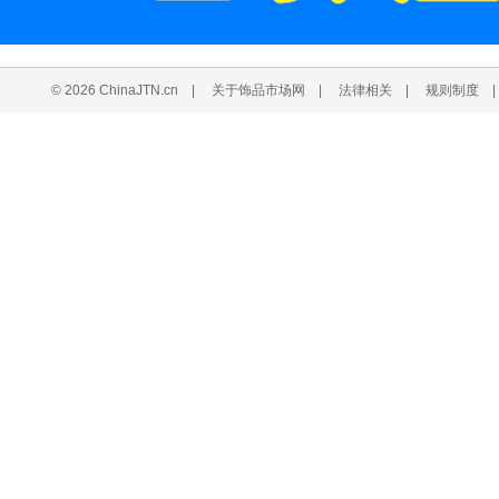
© 2026 ChinaJTN.cn
|
关于饰品市场网
|
法律相关
|
规则制度