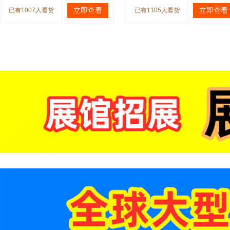
立即查看
立即查看
已有1007人看货
已有1105人看货