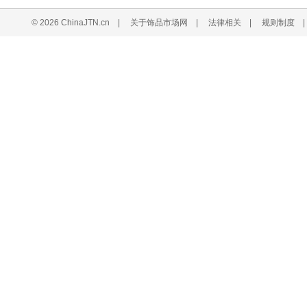
© 2026 ChinaJTN.cn
|
关于饰品市场网
|
法律相关
|
规则制度