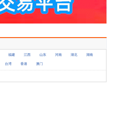
福建
江西
山东
河南
湖北
湖南
台湾
香港
澳门