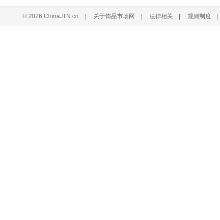
© 2026 ChinaJTN.cn
|
关于饰品市场网
|
法律相关
|
规则制度