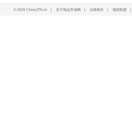
© 2026 ChinaJTN.cn
|
关于饰品市场网
|
法律相关
|
规则制度