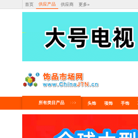
供应产品
首页
供应商
更多»
所有类目产品
头饰
项饰
手饰