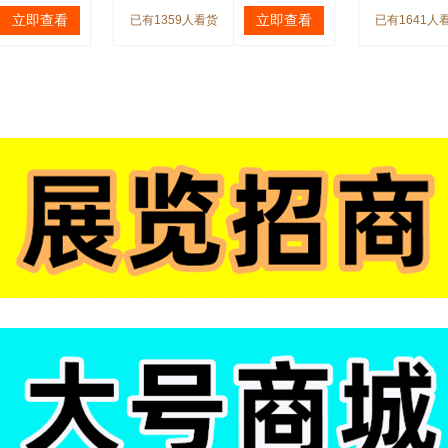
立即查看
立即查看
已有1359人看货
已有1641人