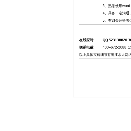
3、熟悉使用word
4、具备一定沟通
5、有财会经验者
在线应聘:
QQ 523138820 3
联系电话:
400–672-2688 
以上具体实施细节有浙江水大网