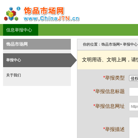
信息举报中心
饰品市场网
你的位置：
饰品市场网
> 举报中心
文明用语、文明上网，请
举报中心
关于我们
*
举报类型
*
举报信息标题
*
举报信息网址
*
举报描述