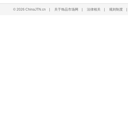
© 2026 ChinaJTN.cn
|
关于饰品市场网
|
法律相关
|
规则制度