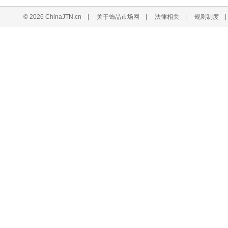
© 2026 ChinaJTN.cn
|
关于饰品市场网
|
法律相关
|
规则制度