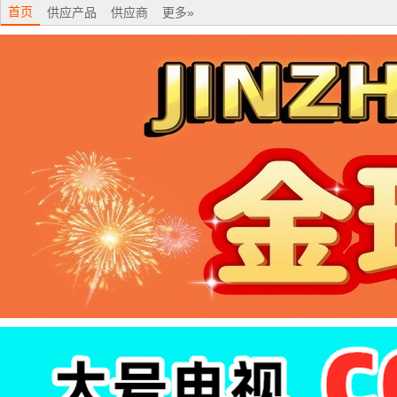
首页
供应产品
供应商
更多»