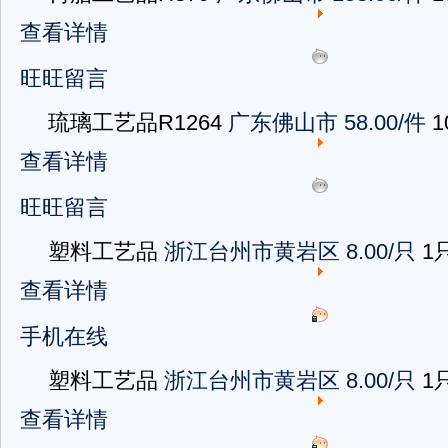
查看详情
旺旺留言
琉璃工艺品R1264
广东佛山市
58.00/件
1
查看详情
旺旺留言
塑料工艺品
浙江台州市黄岩区
8.00/只
1
查看详情
手机在线
塑料工艺品
浙江台州市黄岩区
8.00/只
1
查看详情