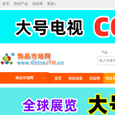
首页
供应产品
供应商
更多»
产品
饰品市场网
首页
供应信息
供应商
综合