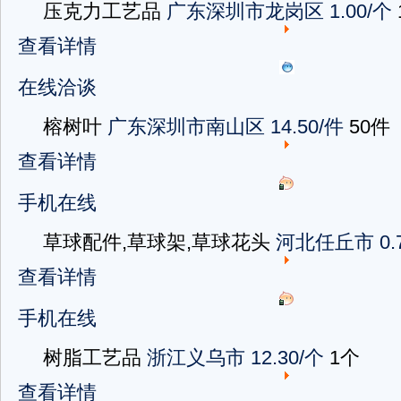
压克力工艺品
广东深圳市龙岗区
1.00/个
查看详情
在线洽谈
榕树叶
广东深圳市南山区
14.50/件
50件
查看详情
手机在线
草球配件,草球架,草球花头
河北任丘市
0.
查看详情
手机在线
树脂工艺品
浙江义乌市
12.30/个
1个
查看详情