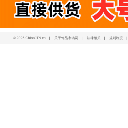
© 2026 ChinaJTN.cn
|
关于饰品市场网
|
法律相关
|
规则制度