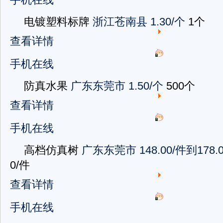
电镀塑料标牌
浙江苍南县
1.30/个
1个
查看详情
手机在线
防真水果
广东东莞市
1.50/个
500个
查看详情
手机在线
高档仿真树
广东东莞市
148.00/件到178.
0/件
查看详情
手机在线