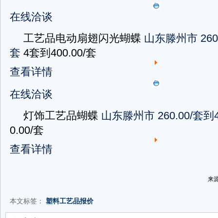
在线洽谈
工艺品电动扇翅闪光蝴蝶
山东滕州市
260
套
4套到400.00/套
查看详情
在线洽谈
灯饰工艺品蝴蝶
山东滕州市
260.00/套到4
0.00/套
查看详情
来
本文标签：
塑料工艺品报价