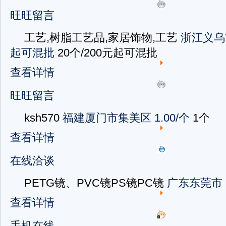
旺旺留言
工艺,树脂工艺品,家居饰物,工艺
浙江义乌
起可混批
20个/200元起可混批
查看详情
旺旺留言
ksh570
福建厦门市集美区
1.00/个
1个
查看详情
在线洽谈
PETG镜、PVC镜PS镜PC镜
广东东莞市
查看详情
手机在线