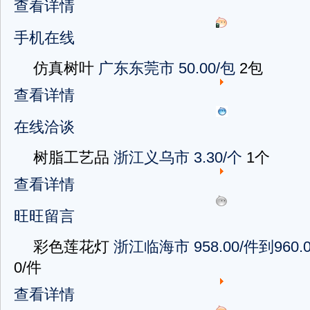
查看详情
手机在线
仿真树叶
广东东莞市
50.00/包
2包
查看详情
在线洽谈
树脂工艺品
浙江义乌市
3.30/个
1个
查看详情
旺旺留言
彩色莲花灯
浙江临海市
958.00/件到960.
0/件
查看详情