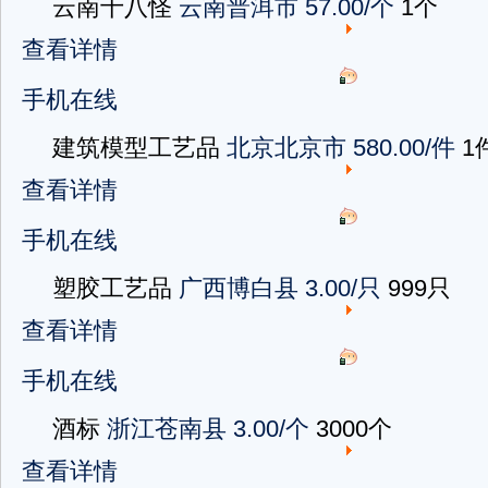
云南十八怪
云南普洱市
57.00/个
1个
查看详情
手机在线
建筑模型工艺品
北京北京市
580.00/件
1
查看详情
手机在线
塑胶工艺品
广西博白县
3.00/只
999只
查看详情
手机在线
酒标
浙江苍南县
3.00/个
3000个
查看详情