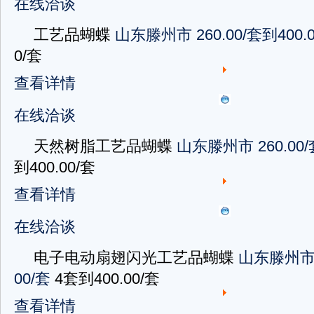
在线洽谈
工艺品蝴蝶
山东滕州市
260.00/套到400.
0/套
查看详情
在线洽谈
天然树脂工艺品蝴蝶
山东滕州市
260.00
到400.00/套
查看详情
在线洽谈
电子电动扇翅闪光工艺品蝴蝶
山东滕州
00/套
4套到400.00/套
查看详情