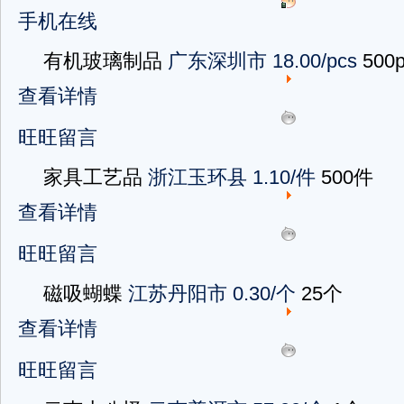
手机在线
有机玻璃制品
广东深圳市
18.00/pcs
500p
查看详情
旺旺留言
家具工艺品
浙江玉环县
1.10/件
500件
查看详情
旺旺留言
磁吸蝴蝶
江苏丹阳市
0.30/个
25个
查看详情
旺旺留言