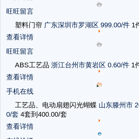
旺旺留言
塑料门帘
广东深圳市罗湖区
999.00/件
1
查看详情
旺旺留言
ABS工艺品
浙江台州市黄岩区
0.60/件
1
查看详情
手机在线
工艺品、电动扇翅闪光蝴蝶
山东滕州市
2
0/套
4套到400.00/套
查看详情