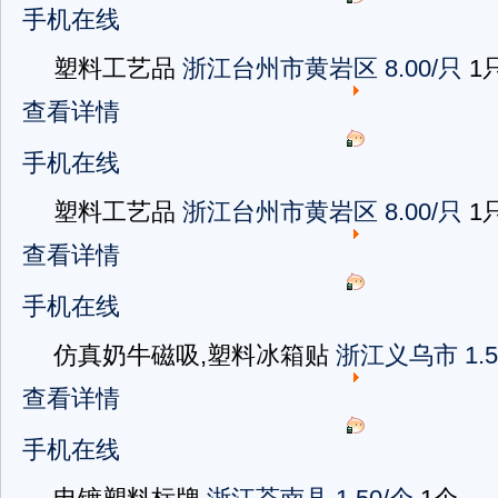
手机在线
塑料工艺品
浙江台州市黄岩区
8.00/只
1
查看详情
手机在线
塑料工艺品
浙江台州市黄岩区
8.00/只
1
查看详情
手机在线
仿真奶牛磁吸,塑料冰箱贴
浙江义乌市
1.
查看详情
手机在线