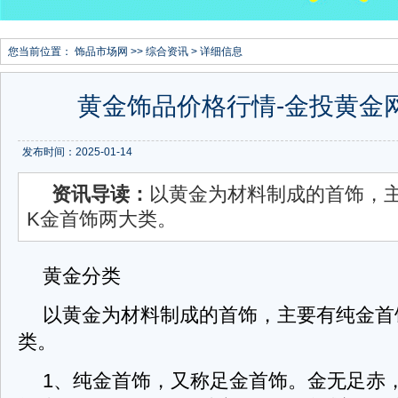
您当前位置：
饰品市场网
>>
综合资讯
> 详细信息
黄金饰品价格行情-金投黄金
发布时间：2025-01-14
资讯导读：
以黄金为材料制成的首饰，
K金首饰两大类。
黄金分类
以黄金为材料制成的首饰，主要有纯金首
类。
1、纯金首饰，又称足金首饰。金无足赤