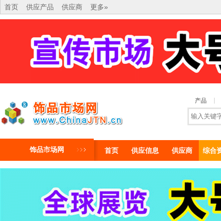
首页
供应产品
供应商
更多»
产品
饰品市场网
首页
供应信息
供应商
综合