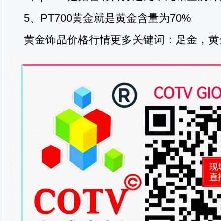
5、PT700黄金就是黄金含量为70%
黄金饰品价格行情更多关键词：足金，黄