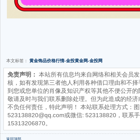
本文标签：
黄金饰品价格行情-金投黄金网-金投网
免责声明：
本站所有信息均来自网络和相关会员发
核，如有发现第三者他人利用各种借口理由和不择
到您或您单位的肖像及知识产权等其他不便公开的
敬请及时与我们联系删除处理。但为此造成的经济
不负任何责任，特此声明！ 本站联系处理方式：图
523138820@qq.com或微信: 523138820，联系手
15313206870。
返回顶部