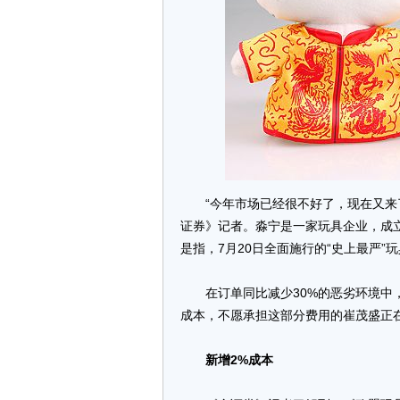
“今年市场已经很不好了，现在又来
证券》记者。淼宁是一家玩具企业，成立
是指，7月20日全面施行的“史上最严
在订单同比减少30%的恶劣环境中，
成本，不愿承担这部分费用的崔茂盛正
新增2%成本