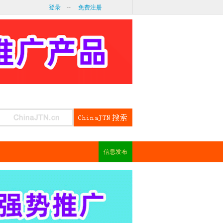
登录
--
免费注册
信息发布