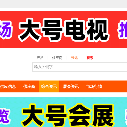
产品
供应商
资讯
视频
供应信息
供应商
综合资讯
展会资讯
市场行情