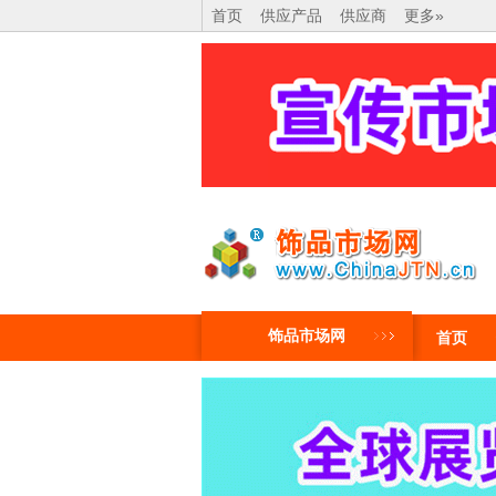
首页
供应产品
供应商
更多»
饰品市场网
首页