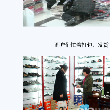
商户们忙着打包、发货