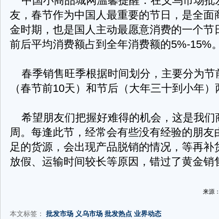
中国小商品城网温馨提醒：在义乌市场批
友，春节作为中国人最重要的节日，是全面
金时期，也是国人主动最愿意消费的一个节
前后平均消费额占到全年消费额的5%-15%
春季销售旺季根据时间划分，主要分为节
（春节前10天）和节后（大年三十到小年）
希望朋友们把握好难得的机会，这是我们
周。每逢此节，经常会有些没有经验的朋友
足的货源，会出现产品脱销的情况，等再补
放假、运输时间较长等原因，错过了黄金销
来源：
本文标签：
批发市场 义乌市场 批发热点 业界动态