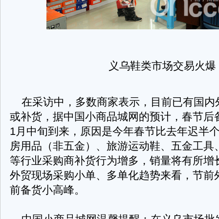
义乌鞋类市场交易火爆
在采访中，多数商家表示，目前已有国内
或补货，据中国小商品城网的预计，春节后
1月中旬到来，原因是今年春节比去年迟半
房用品（非五金）、旅游运动鞋、五金工具
等行业采购商补货行为增多，销量将有所增
外贸现场采购小单、多单化趋势来看，节前
前备货小高峰。