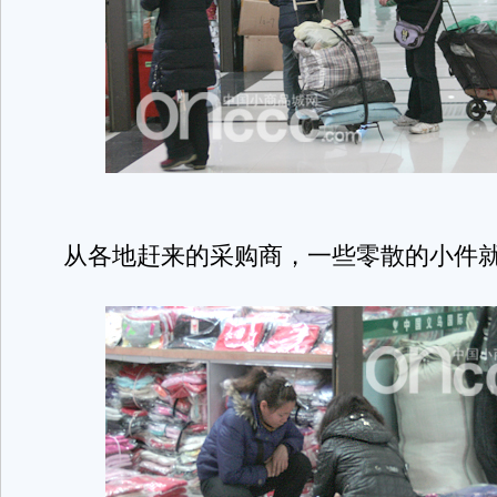
从各地赶来的采购商，一些零散的小件就