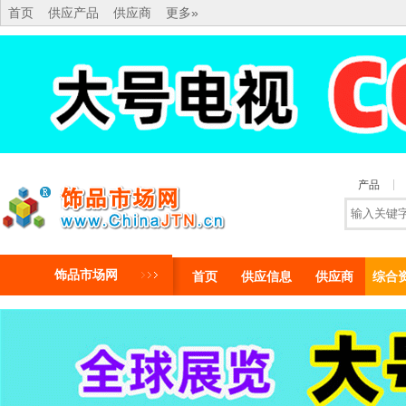
首页
供应产品
供应商
更多»
产品
饰品市场网
首页
供应信息
供应商
综合