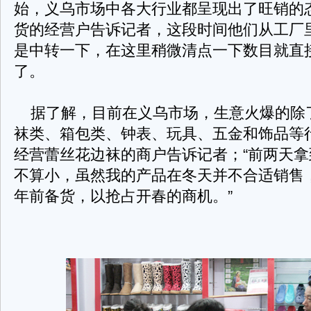
始，义乌市场中各大行业都呈现出了旺销的
货的经营户告诉记者，这段时间他们从工厂
是中转一下，在这里稍微清点一下数目就直
了。
据了解，目前在义乌市场，生意火爆的除
袜类、箱包类、钟表、玩具、五金和饰品等
经营蕾丝花边袜的商户告诉记者；“前两天
不算小，虽然我的产品在冬天并不合适销售
年前备货，以抢占开春的商机。”