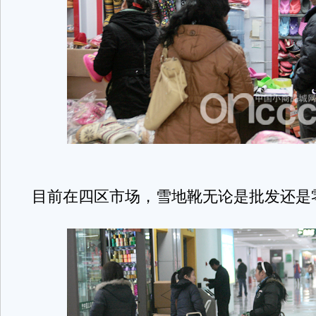
目前在四区市场，雪地靴无论是批发还是