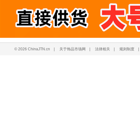
© 2026 ChinaJTN.cn
|
关于饰品市场网
|
法律相关
|
规则制度