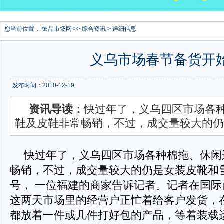
您当前位置：
饰品市场网
>>
综合资讯
> 详细信息
义乌市场春节备货开
发布时间：2010-12-19
资讯导读：
快过年了，义乌四区市场各
鞋及皮鞋非常畅销，不过，成交量较大的仍
快过年了，义乌四区市场各种棉拖、休闲
畅销，不过，成交量较大的仍是女装皮靴和雪
号， 一位福建的商家告诉记者。记者在国
这两天市场里的经营户正忙着给客户发货，
都放着一件或几件打好包的产品，等着装载运