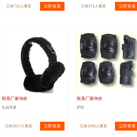
立即查看
立即查看
已有721人看货
已有571人看货
联系厂家询价
联系厂家询价
礼品耳套
护肘
立即查看
立即查看
已有1017人看货
已有1341人看货