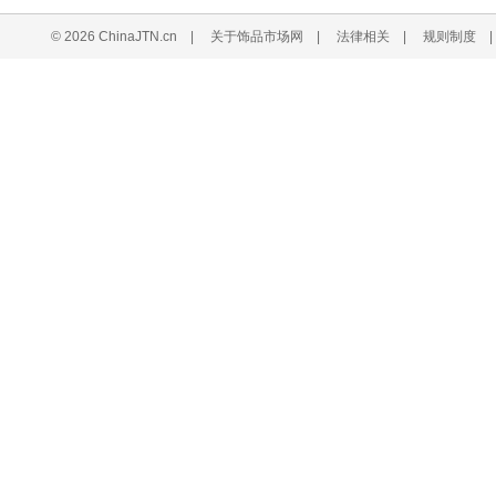
© 2026 ChinaJTN.cn
|
关于饰品市场网
|
法律相关
|
规则制度